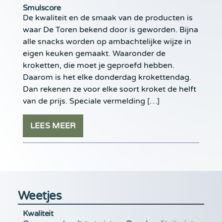
Smulscore
De kwaliteit en de smaak van de producten is
waar De Toren bekend door is geworden. Bijna
alle snacks worden op ambachtelijke wijze in
eigen keuken gemaakt. Waaronder de
kroketten, die moet je geproefd hebben.
Daarom is het elke donderdag krokettendag.
Dan rekenen ze voor elke soort kroket de helft
van de prijs. Speciale vermelding […]
LEES MEER
Weetjes
Kwaliteit