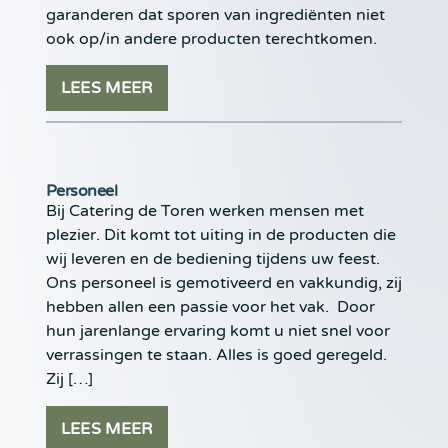
garanderen dat sporen van ingrediënten niet
ook op/in andere producten terechtkomen.
LEES MEER
Personeel
Bij Catering de Toren werken mensen met
plezier. Dit komt tot uiting in de producten die
wij leveren en de bediening tijdens uw feest.
Ons personeel is gemotiveerd en vakkundig, zij
hebben allen een passie voor het vak. Door
hun jarenlange ervaring komt u niet snel voor
verrassingen te staan. Alles is goed geregeld.
Zij […]
LEES MEER