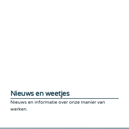
Nieuws en weetjes
Nieuws en informatie over onze manier van
werken.