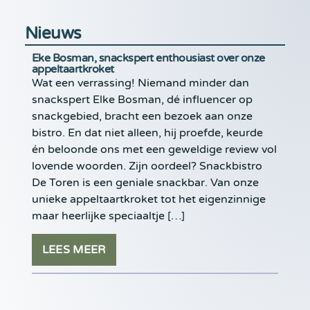
Nieuws
Eke Bosman, snackspert enthousiast over onze
appeltaartkroket
Wat een verrassing! Niemand minder dan
snackspert Elke Bosman, dé influencer op
snackgebied, bracht een bezoek aan onze
bistro. En dat niet alleen, hij proefde, keurde
én beloonde ons met een geweldige review vol
lovende woorden. Zijn oordeel? Snackbistro
De Toren is een geniale snackbar. Van onze
unieke appeltaartkroket tot het eigenzinnige
maar heerlijke speciaaltje […]
LEES MEER