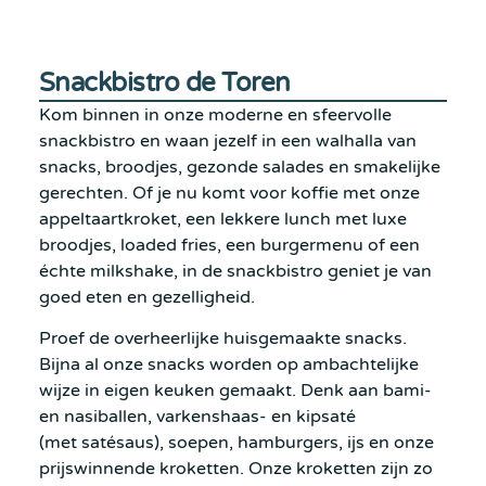
Snackbistro de Toren
Kom binnen in onze moderne en sfeervolle
snackbistro en waan jezelf in een walhalla van
snacks, broodjes, gezonde salades en smakelijke
gerechten. Of je nu komt voor koffie met onze
appeltaartkroket, een lekkere lunch met luxe
broodjes, loaded fries, een burgermenu of een
échte milkshake, in de snackbistro geniet je van
goed eten en gezelligheid.
Proef de overheerlijke huisgemaakte snacks.
Bijna al onze snacks worden op ambachtelijke
wijze in eigen keuken gemaakt. Denk aan bami-
en nasiballen, varkenshaas- en kipsaté
(met
satésaus)
, soepen, hamburgers, ijs en onze
prijswinnende kroketten. Onze kroketten zijn zo