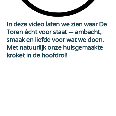
In deze video laten we zien waar De
Toren écht voor staat — ambacht,
smaak en liefde voor wat we doen.
Met natuurlijk onze huisgemaakte
kroket in de hoofdrol!