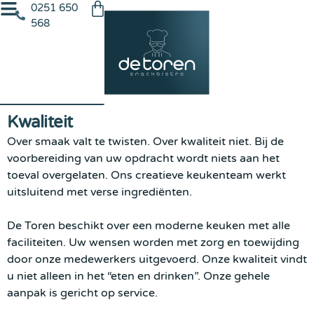
0251 650
568
Kwaliteit
Over smaak valt te twisten. Over kwaliteit niet. Bij de
voorbereiding van uw opdracht wordt niets aan het
toeval overgelaten. Ons creatieve keukenteam werkt
uitsluitend met verse ingrediënten.
De Toren beschikt over een moderne keuken met alle
faciliteiten. Uw wensen worden met zorg en toewijding
door onze medewerkers uitgevoerd. Onze kwaliteit vindt
u niet alleen in het “eten en drinken”. Onze gehele
aanpak is gericht op service.