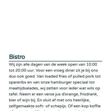
Bistro
Wij zijn alle dagen van de week open van 10.00
tot 20.00 uur. Voor een vroeg diner zit je bij ons
dus ook goed. Van loaded fries of pulled pork tot
spareribs en van onze hamburger speciaal tot
maaltijdsalades, wij zetten voor ieder wat wils op
tafel. Neem er een verse jus d’orange, frisdrank,
bier of wijn bij. En sluit af met ons heerlijke,
zelfgemaakte soft- of schepijs. Of een kop koffie