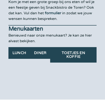
Kom je met een grote groep bij ons eten of wil je
een feestje geven bij Snackbistro de Toren? Ook
dat kan. Vul dan het
formulier
in zodat we jouw
wensen kunnen bespreken.
Menukaarten
Benieuwd naar onze menukaart? Je kan ze hier
alvast bekijken.
LUNCH
DINER
TOETJES EN
KOFFIE