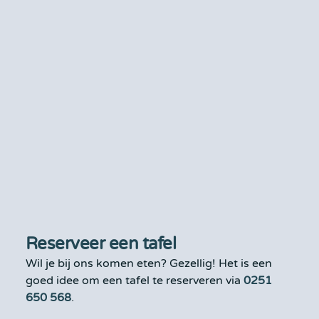
Reserveer een tafel
Wil je bij ons komen eten? Gezellig! Het is een
goed idee om een tafel te reserveren via
0251
650 568
.