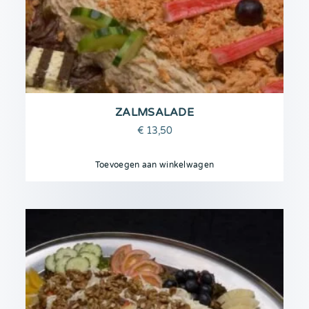
ZALMSALADE
€
13,50
Toevoegen aan winkelwagen