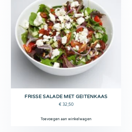
FRISSE SALADE MET GEITENKAAS
€
32,50
Toevoegen aan winkelwagen