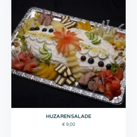
HUZARENSALADE
€
9,00