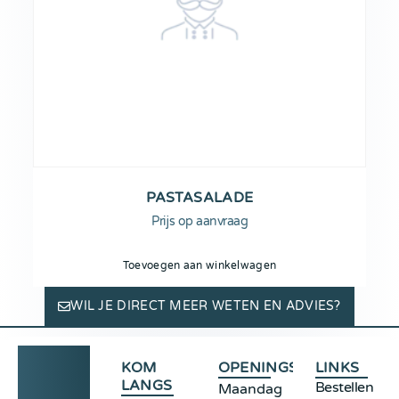
PASTASALADE
Prijs op aanvraag
Toevoegen aan winkelwagen
WIL JE DIRECT MEER WETEN EN ADVIES?
KOM
OPENINGSTIJDEN
LINKS
LANGS
Bestellen
Maandag