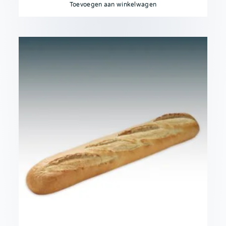
Toevoegen aan winkelwagen