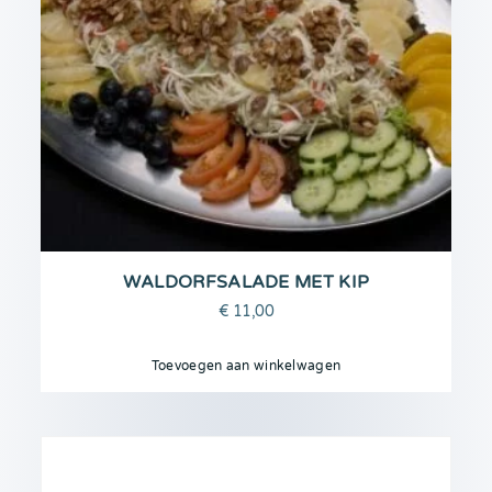
WALDORFSALADE MET KIP
€
11,00
Toevoegen aan winkelwagen