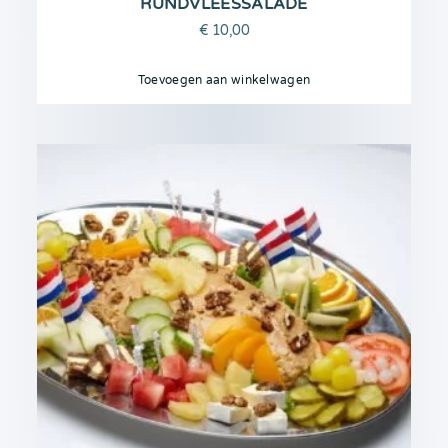
RUNDVLEESSALADE
€
10,00
Toevoegen aan winkelwagen