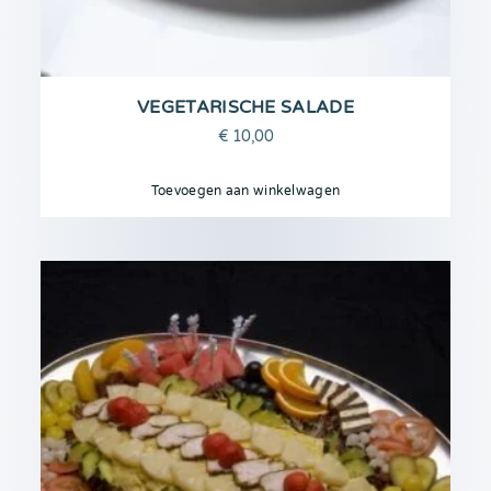
VEGETARISCHE SALADE
€
10,00
Toevoegen aan winkelwagen