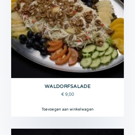
WALDORFSALADE
€
9,00
Toevoegen aan winkelwagen