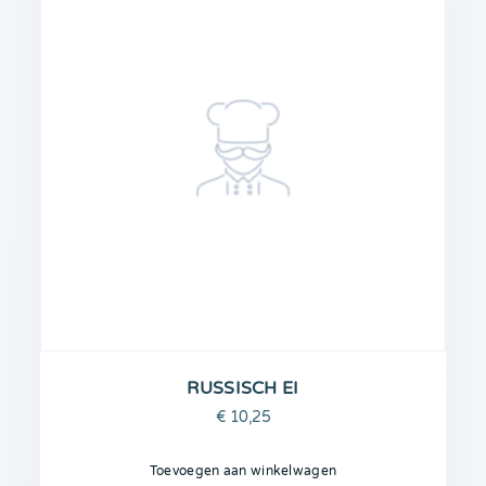
RUSSISCH EI
€
10,25
Toevoegen aan winkelwagen