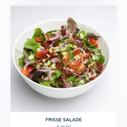
FRISSE SALADE