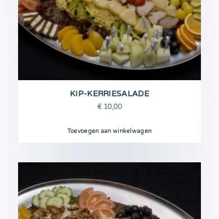
KIP-KERRIESALADE
€
10,00
Toevoegen aan winkelwagen