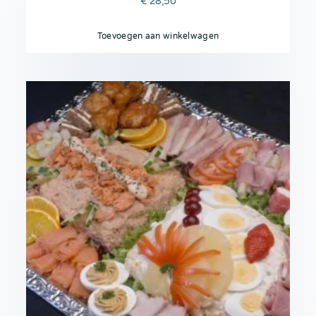
€
28,50
Toevoegen aan winkelwagen