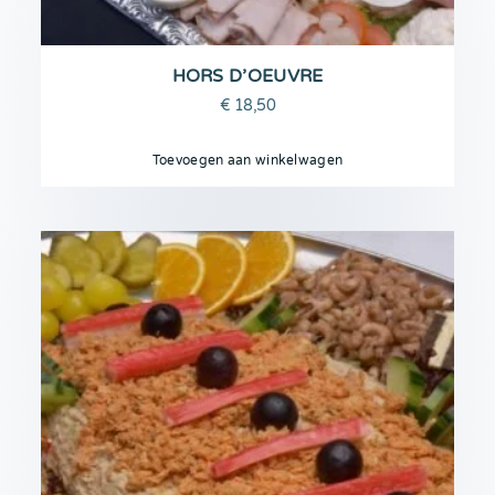
HORS D’OEUVRE
€
18,50
Toevoegen aan winkelwagen