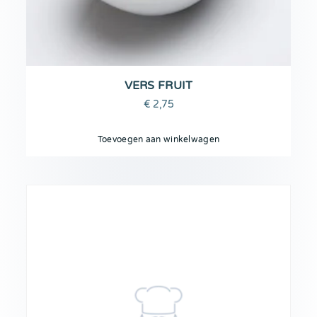
VERS FRUIT
€
2,75
Toevoegen aan winkelwagen