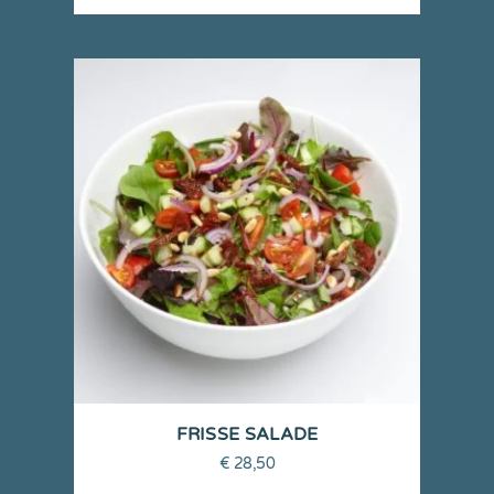
FRISSE SALADE
€
28,50