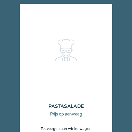
PASTASALADE
Prijs op aanvraag
Toevoegen aan winkelwagen