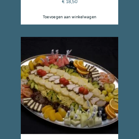
€
18,50
Toevoegen aan winkelwagen