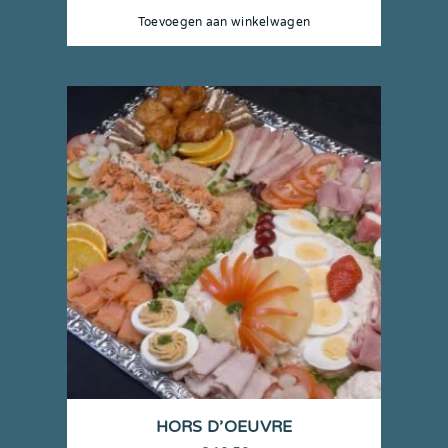
Toevoegen aan winkelwagen
HORS D’OEUVRE