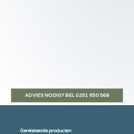
ADVIES NODIG? BEL 0251 650 568
Gerelateerde producten