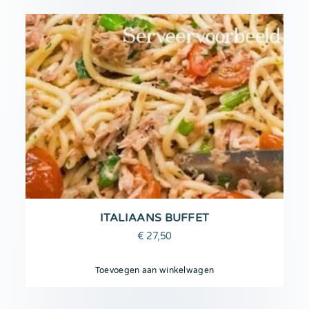
ITALIAANS BUFFET
€
27,50
Toevoegen aan winkelwagen