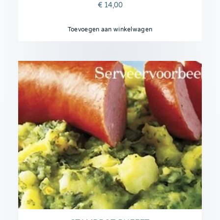
€
14,00
Toevoegen aan winkelwagen