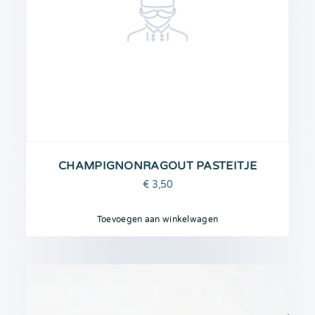
CHAMPIGNONRAGOUT PASTEITJE
€
3,50
Toevoegen aan winkelwagen