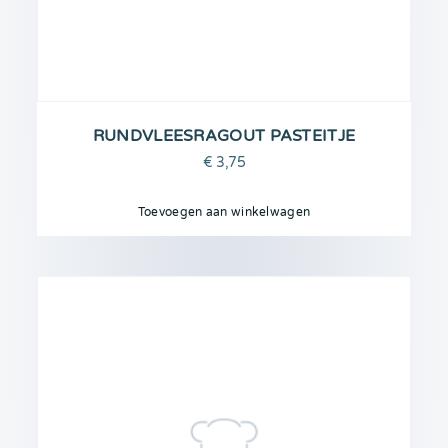
RUNDVLEESRAGOUT PASTEITJE
€
3,75
Toevoegen aan winkelwagen