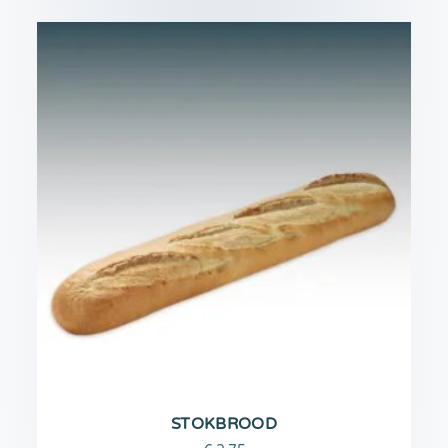
STOKBROOD