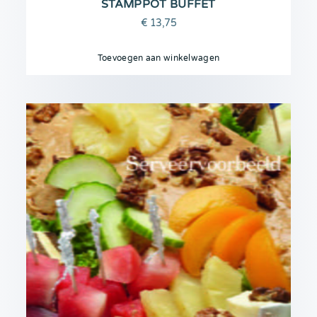
STAMPPOT BUFFET
€
13,75
Toevoegen aan winkelwagen