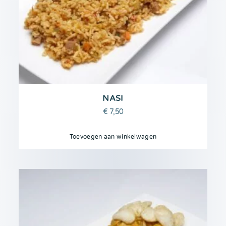
NASI
€
7,50
Toevoegen aan winkelwagen