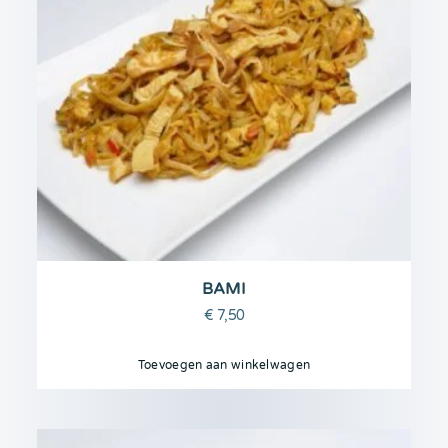
BAMI
€
7,50
Toevoegen aan winkelwagen