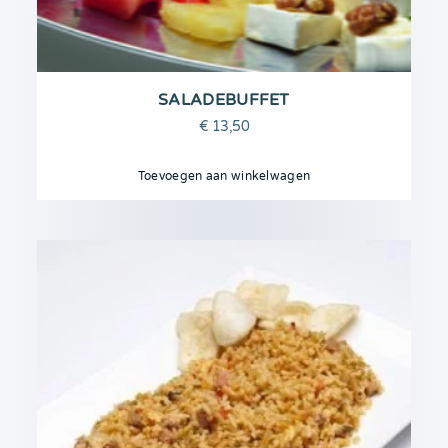
SALADEBUFFET
€
13,50
Toevoegen aan winkelwagen