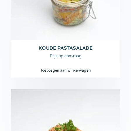
KOUDE PASTASALADE
Prijs op aanvraag
Toevoegen aan winkelwagen