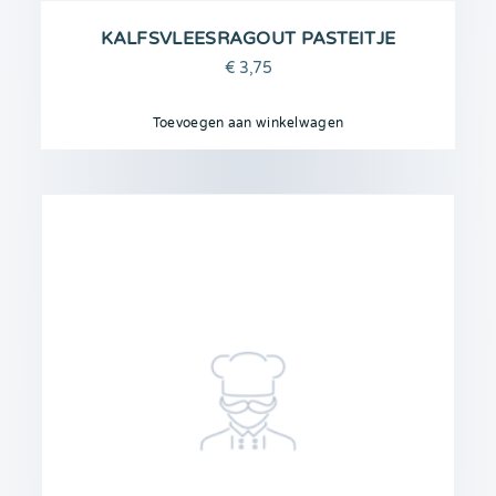
KALFSVLEESRAGOUT PASTEITJE
€
3,75
Toevoegen aan winkelwagen