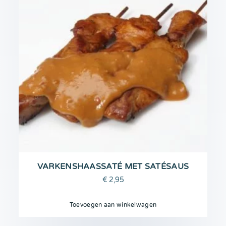
VARKENSHAASSATÉ MET SATÉSAUS
€
2,95
Toevoegen aan winkelwagen