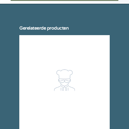
Gerelateerde producten