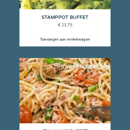
STAMPPOT BUFFET
€
13,75
Toevoegen aan winkelwagen