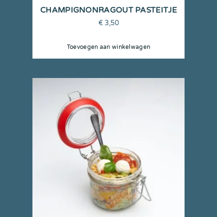
CHAMPIGNONRAGOUT PASTEITJE
€
3,50
Toevoegen aan winkelwagen