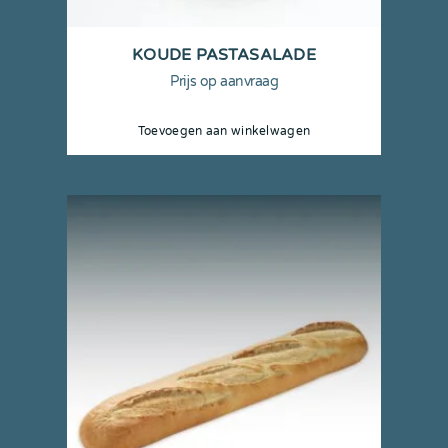
KOUDE PASTASALADE
Prijs op aanvraag
Toevoegen aan winkelwagen