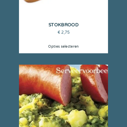
STOKBROOD
€
2,75
Opties selecteren