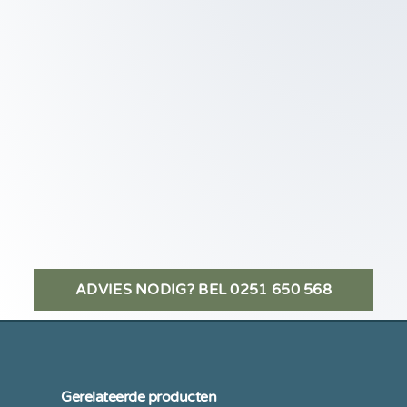
ADVIES NODIG? BEL 0251 650 568
Gerelateerde producten