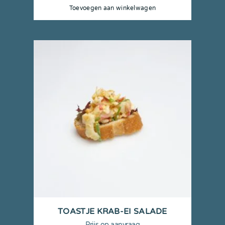
Toevoegen aan winkelwagen
TOASTJE KRAB-EI SALADE
Prijs op aanvraag