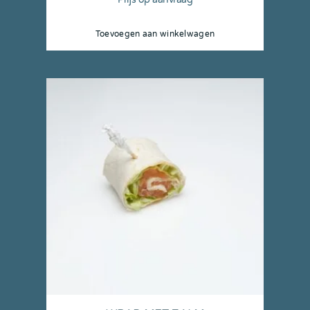
Toevoegen aan winkelwagen