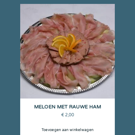
MELOEN MET RAUWE HAM
€
2,00
Toevoegen aan winkelwagen