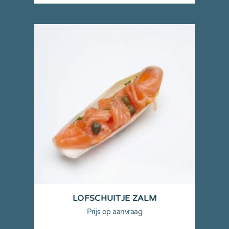
LOFSCHUITJE ZALM
Prijs op aanvraag