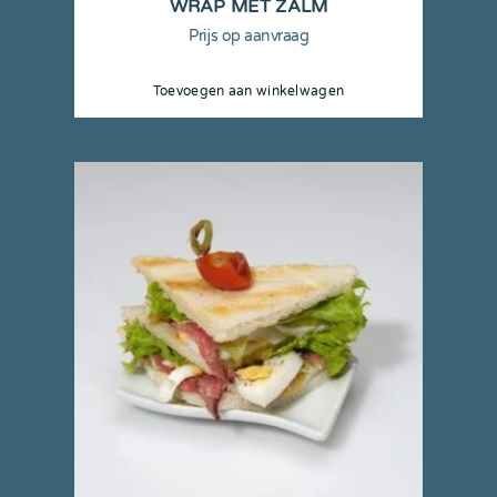
WRAP MET ZALM
Prijs op aanvraag
Toevoegen aan winkelwagen