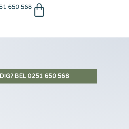
51 650 568
DIG? BEL 0251 650 568