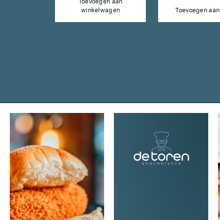
Toevoegen aan
winkelwagen
Toevoegen aan