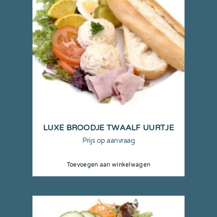
LUXE BROODJE TWAALF UURTJE
Prijs op aanvraag
Toevoegen aan winkelwagen