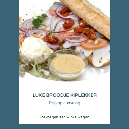
LUXE BROODJE KIPLEKKER
Prijs op aanvraag
Toevoegen aan winkelwagen