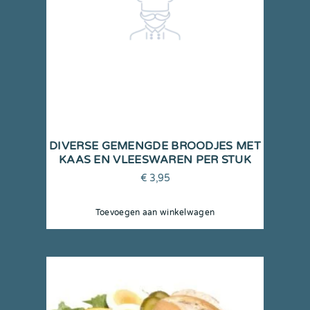
DIVERSE GEMENGDE BROODJES MET
KAAS EN VLEESWAREN PER STUK
€
3,95
Toevoegen aan winkelwagen