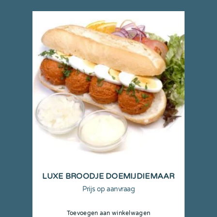
LUXE BROODJE DOEMIJDIEMAAR
Prijs op aanvraag
Toevoegen aan winkelwagen