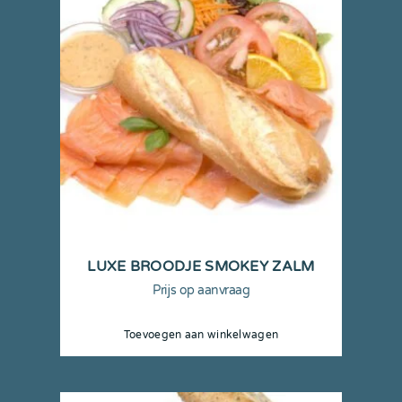
LUXE BROODJE SMOKEY ZALM
Prijs op aanvraag
Toevoegen aan winkelwagen