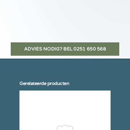
ADVIES NODIG? BEL 0251 650 568
Gerelateerde producten