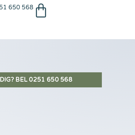
51 650 568
DIG? BEL 0251 650 568