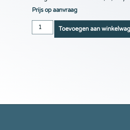
Prijs op aanvraag
Toevoegen aan winkelwa