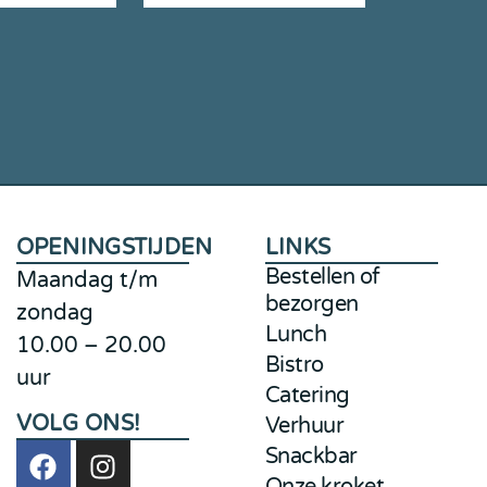
OPENINGSTIJDEN
LINKS
Bestellen of
Maandag t/m
bezorgen
zondag
Lunch
10.00 – 20.00
Bistro
uur
Catering
VOLG ONS!
Verhuur
nl
Snackbar