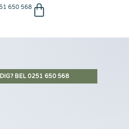
51 650 568
DIG? BEL 0251 650 568