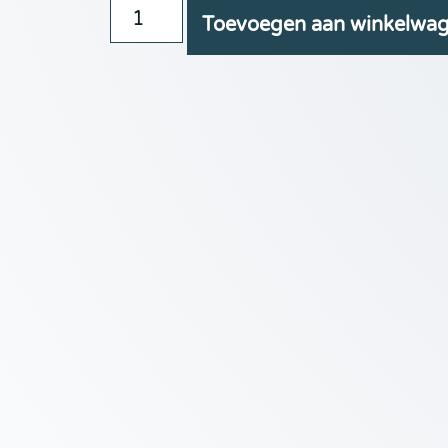
Toevoegen aan winkelwa