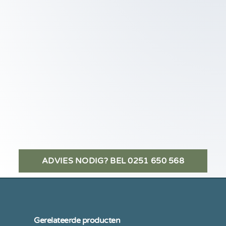
ADVIES NODIG? BEL 0251 650 568
Gerelateerde producten