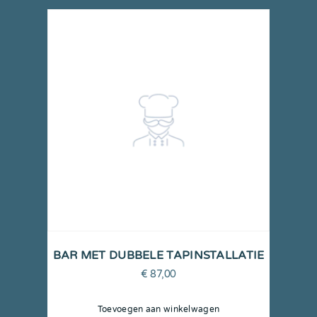
BAR MET DUBBELE TAPINSTALLATIE
€
87,00
Toevoegen aan winkelwagen