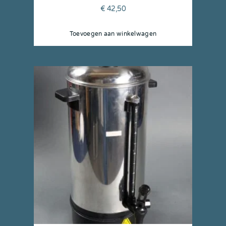
€
42,50
Toevoegen aan winkelwagen