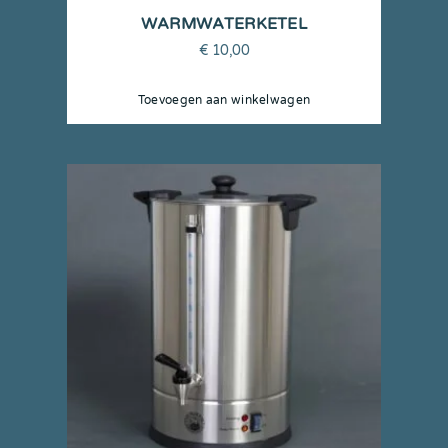
WARMWATERKETEL
€
10,00
Toevoegen aan winkelwagen