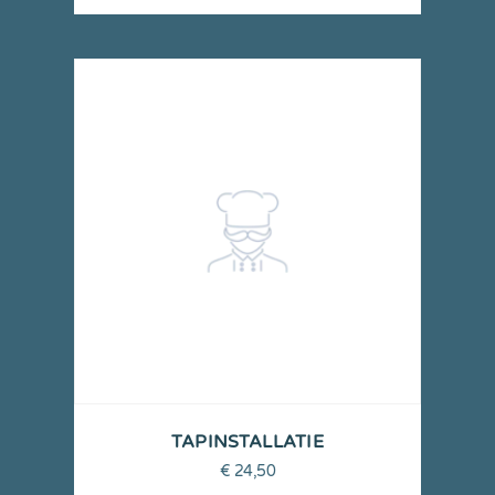
TAPINSTALLATIE
€
24,50