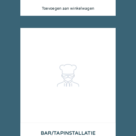
Toevoegen aan winkelwagen
BAR/TAPINSTALLATIE