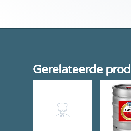
Gerelateerde pro