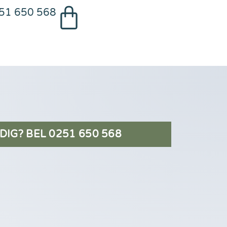
51 650 568
DIG? BEL 0251 650 568