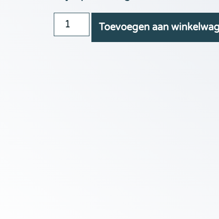
Toevoegen aan winkelwa