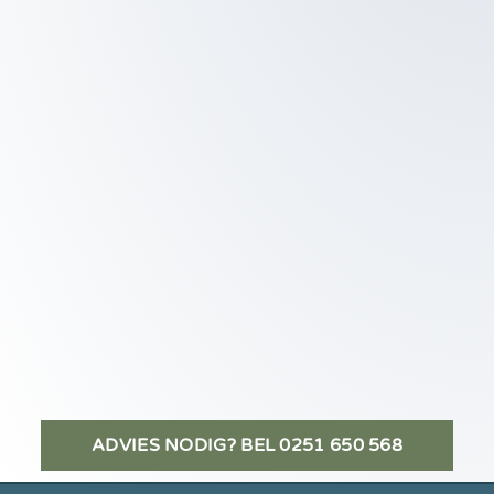
ADVIES NODIG? BEL 0251 650 568