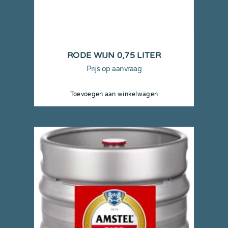
RODE WIJN 0,75 LITER
Prijs op aanvraag
Toevoegen aan winkelwagen