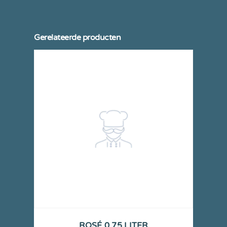
Gerelateerde producten
ROSÉ 0,75 LITER