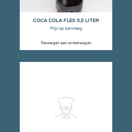
COCA COLA FLES 0,5 LITER
Prijs op aanvraag
Toevoegen aan winkelwagen