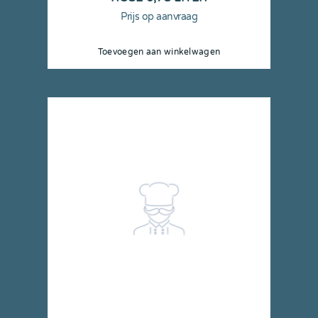
Prijs op aanvraag
Toevoegen aan winkelwagen