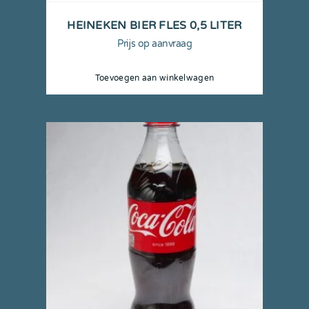
HEINEKEN BIER FLES 0,5 LITER
Prijs op aanvraag
Toevoegen aan winkelwagen