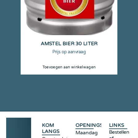
AMSTEL BIER 30 LITER
Prijs op aanvraag
Toevoegen aan winkelwagen
KOM
OPENINGSTIJDEN
LINKS
LANGS
Bestellen
Maandag