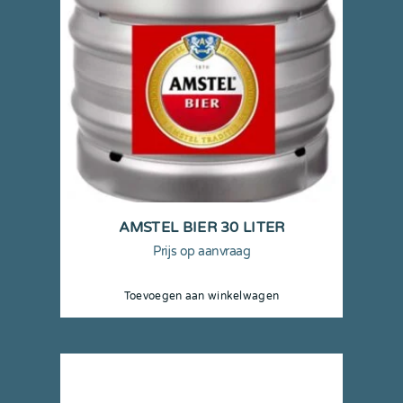
AMSTEL BIER 30 LITER
Prijs op aanvraag
Toevoegen aan winkelwagen