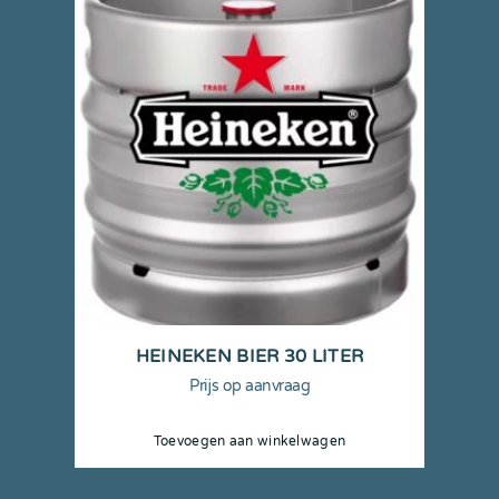
HEINEKEN BIER 30 LITER
Prijs op aanvraag
Toevoegen aan winkelwagen