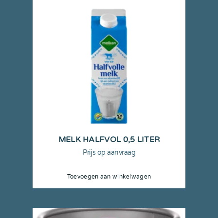
MELK HALFVOL 0,5 LITER
Prijs op aanvraag
Toevoegen aan winkelwagen