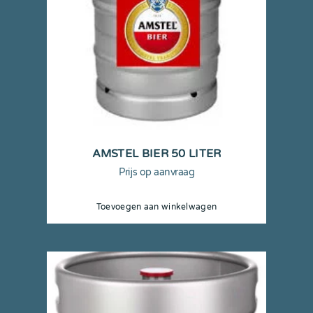
AMSTEL BIER 50 LITER
Prijs op aanvraag
Toevoegen aan winkelwagen