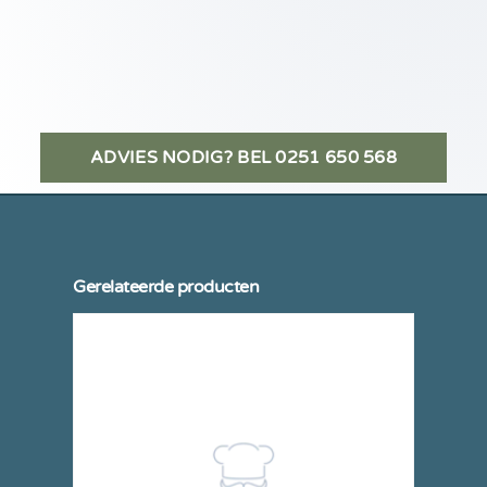
ADVIES NODIG? BEL 0251 650 568
Gerelateerde producten