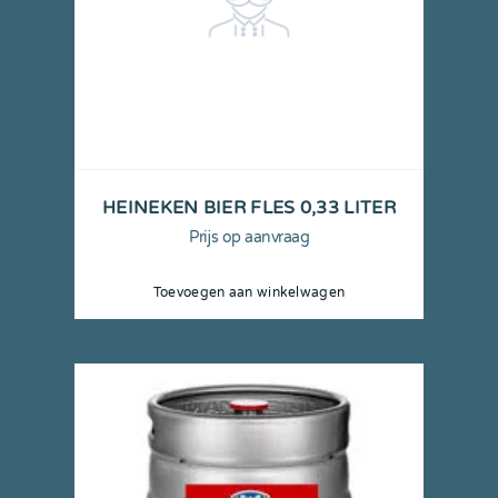
HEINEKEN BIER FLES 0,33 LITER
Prijs op aanvraag
Toevoegen aan winkelwagen