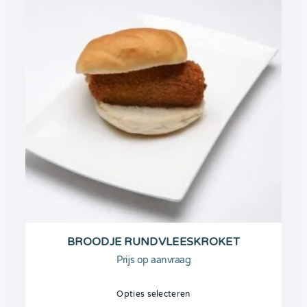
BROODJE RUNDVLEESKROKET
Prijs op aanvraag
Opties selecteren