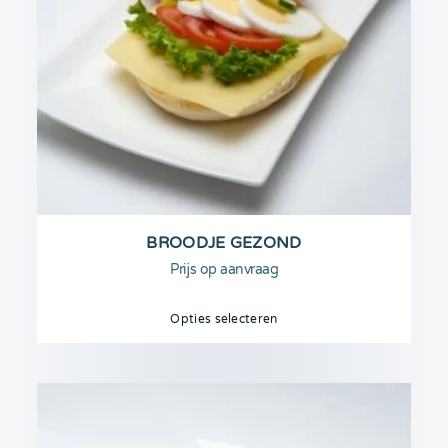
BROODJE GEZOND
Prijs op aanvraag
Opties selecteren