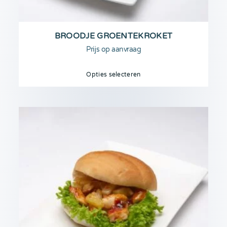
BROODJE GROENTEKROKET
Prijs op aanvraag
Opties selecteren