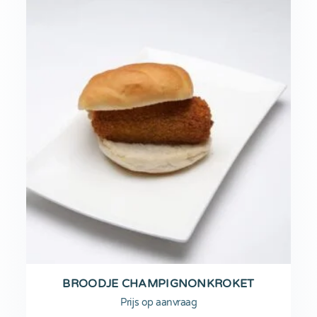
BROODJE CHAMPIGNONKROKET
Prijs op aanvraag