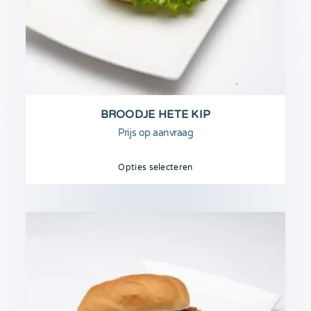
BROODJE HETE KIP
Prijs op aanvraag
Opties selecteren