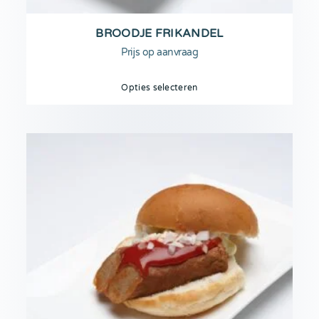
BROODJE FRIKANDEL
Prijs op aanvraag
Opties selecteren