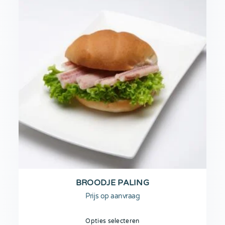
BROODJE PALING
Prijs op aanvraag
Opties selecteren