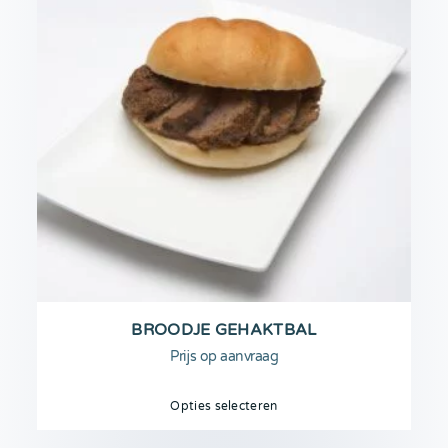
BROODJE GEHAKTBAL
Prijs op aanvraag
Opties selecteren