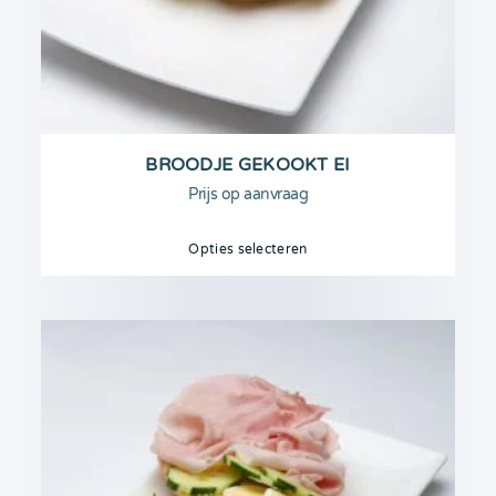
BROODJE GEKOOKT EI
Prijs op aanvraag
Opties selecteren