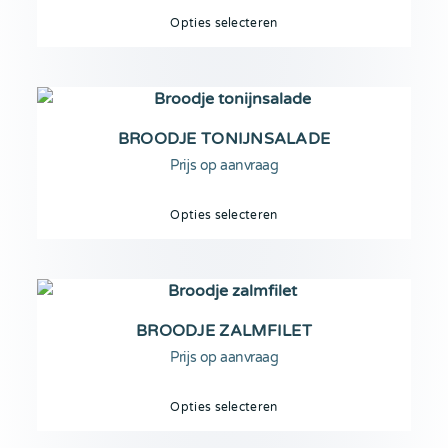
Opties selecteren
BROODJE TONIJNSALADE
Prijs op aanvraag
Opties selecteren
BROODJE ZALMFILET
Prijs op aanvraag
Opties selecteren