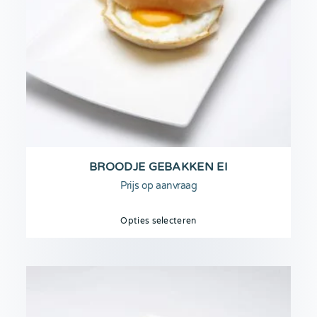
BROODJE GEBAKKEN EI
Prijs op aanvraag
Opties selecteren