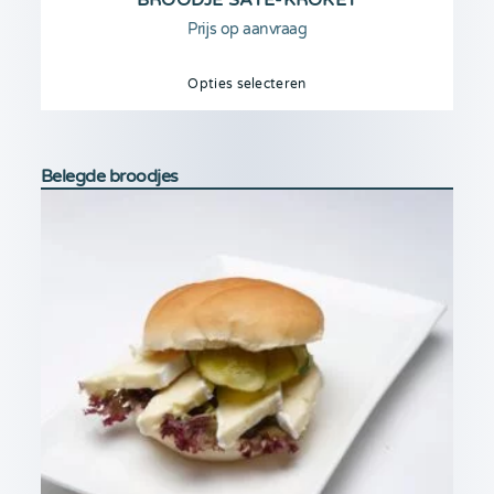
Prijs op aanvraag
Opties selecteren
Belegde broodjes