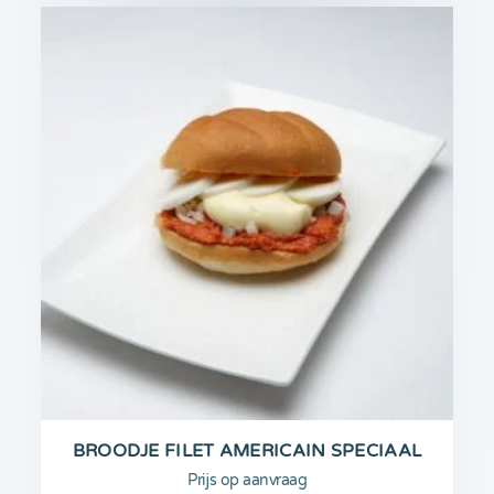
BROODJE FILET AMERICAIN SPECIAAL
Prijs op aanvraag