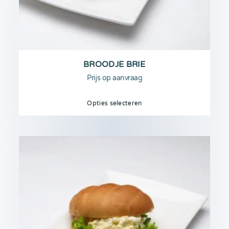
BROODJE BRIE
Prijs op aanvraag
Opties selecteren