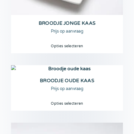
BROODJE JONGE KAAS
Prijs op aanvraag
Opties selecteren
BROODJE OUDE KAAS
Prijs op aanvraag
Opties selecteren