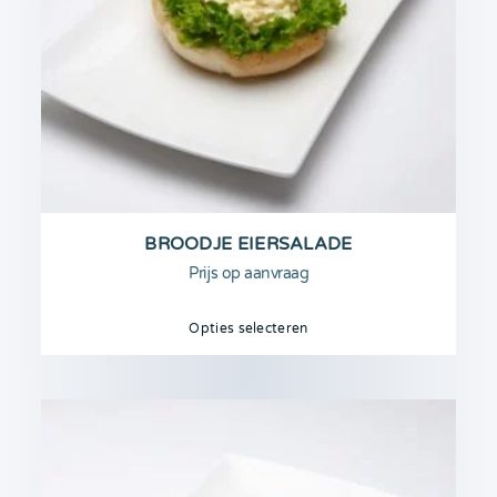
BROODJE EIERSALADE
Prijs op aanvraag
Opties selecteren