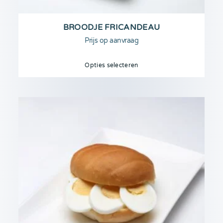
BROODJE FRICANDEAU
Prijs op aanvraag
Opties selecteren