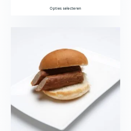
Opties selecteren