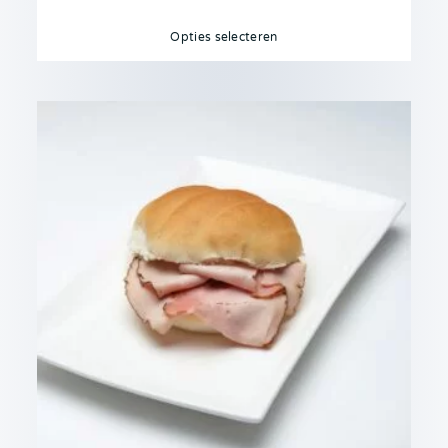
Opties selecteren