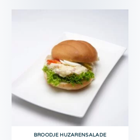
BROODJE HUZARENSALADE