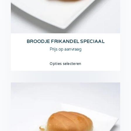
BROODJE FRIKANDEL SPECIAAL
Prijs op aanvraag
Opties selecteren