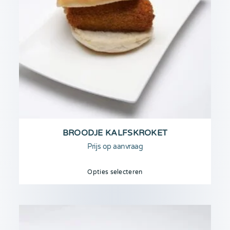
BROODJE KALFSKROKET
Prijs op aanvraag
Opties selecteren