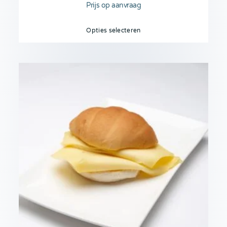
Prijs op aanvraag
Opties selecteren