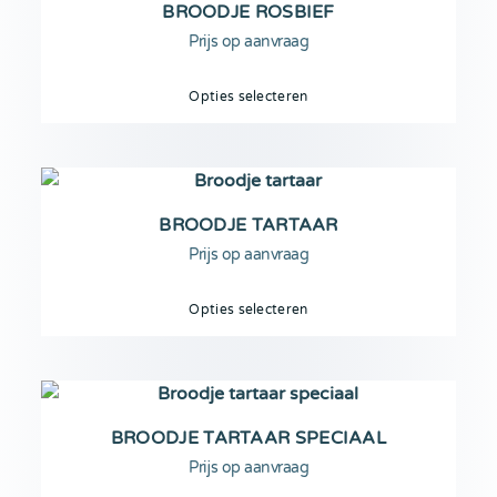
BROODJE ROSBIEF
Prijs op aanvraag
Opties selecteren
BROODJE TARTAAR
Prijs op aanvraag
Opties selecteren
BROODJE TARTAAR SPECIAAL
Prijs op aanvraag