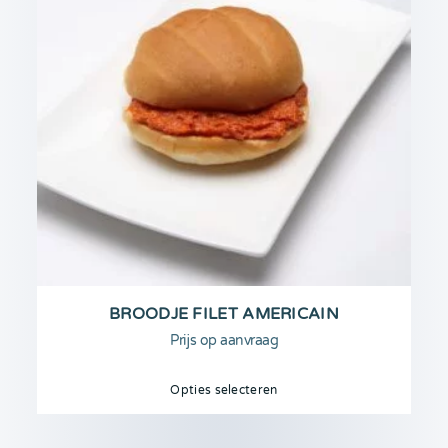
BROODJE FILET AMERICAIN
Prijs op aanvraag
Opties selecteren