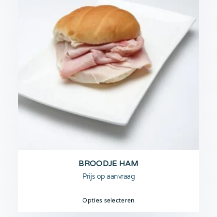
BROODJE HAM
Prijs op aanvraag
Opties selecteren