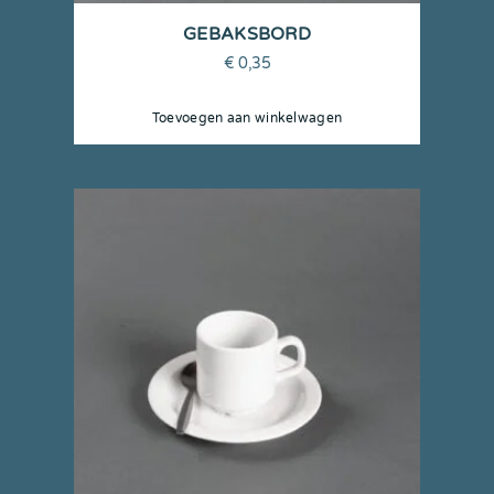
GEBAKSBORD
€
0,35
Toevoegen aan winkelwagen