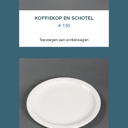
KOFFIEKOP EN SCHOTEL
€
7,50
Toevoegen aan winkelwagen