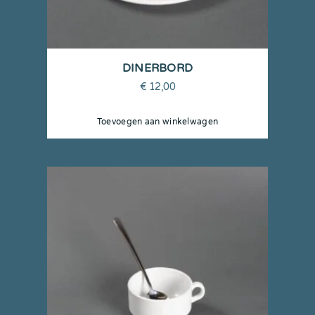
DINERBORD
€
12,00
Toevoegen aan winkelwagen