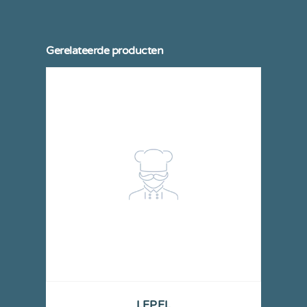
Gerelateerde producten
LEPEL