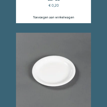
€
0,20
Toevoegen aan winkelwagen