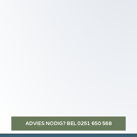
ADVIES NODIG? BEL 0251 650 568