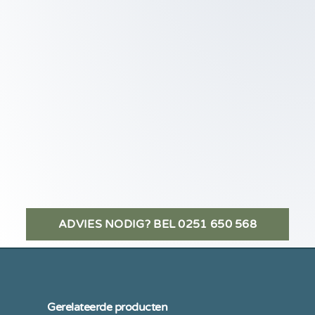
ADVIES NODIG? BEL 0251 650 568
Gerelateerde producten