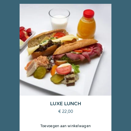
LUXE LUNCH
€
22,00
Toevoegen aan winkelwagen