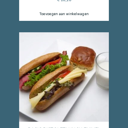
Toevoegen aan winkelwagen