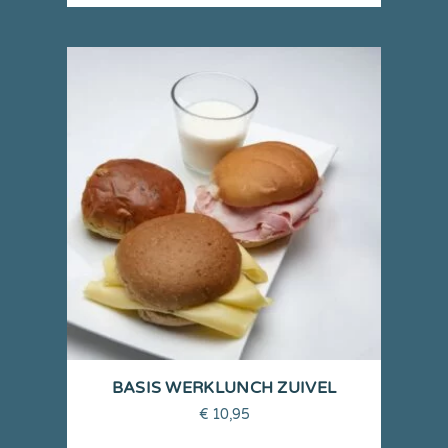
BASIS WERKLUNCH ZUIVEL
€
10,95