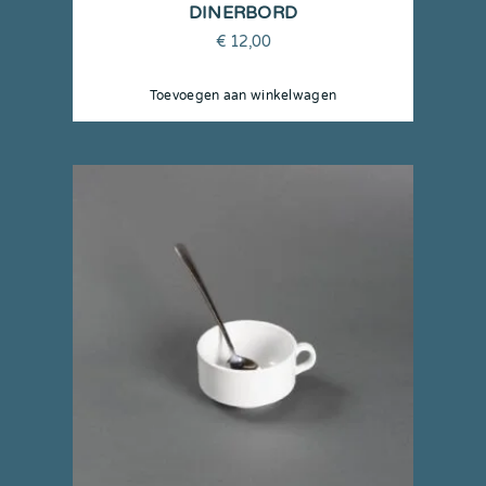
DINERBORD
€
12,00
Toevoegen aan winkelwagen