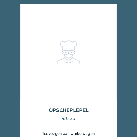
OPSCHEPLEPEL
€
0,25
Toevoegen aan winkelwagen