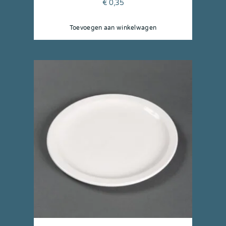
€
0,35
Toevoegen aan winkelwagen