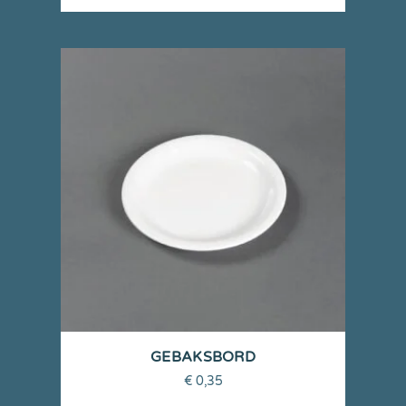
GEBAKSBORD
€
0,35