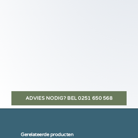
ADVIES NODIG? BEL 0251 650 568
Gerelateerde producten