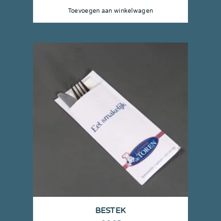
Toevoegen aan winkelwagen
BESTEK