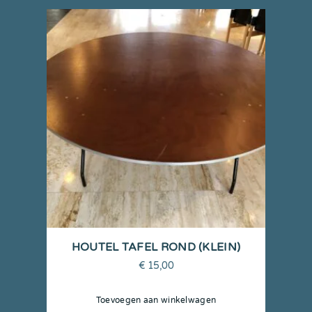
HOUTEL TAFEL ROND (KLEIN)
€
15,00
Toevoegen aan winkelwagen