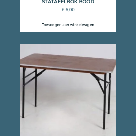
STATAFELROK ROOD
€
6,00
Toevoegen aan winkelwagen