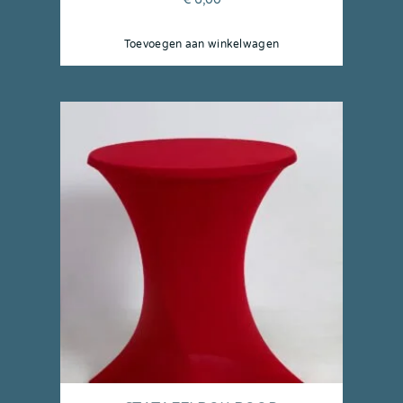
Toevoegen aan winkelwagen