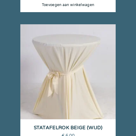
Toevoegen aan winkelwagen
STATAFELROK BEIGE (WIJD)
€
6,00