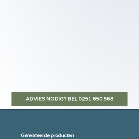
ADVIES NODIG? BEL 0251 650 568
Gerelateerde producten