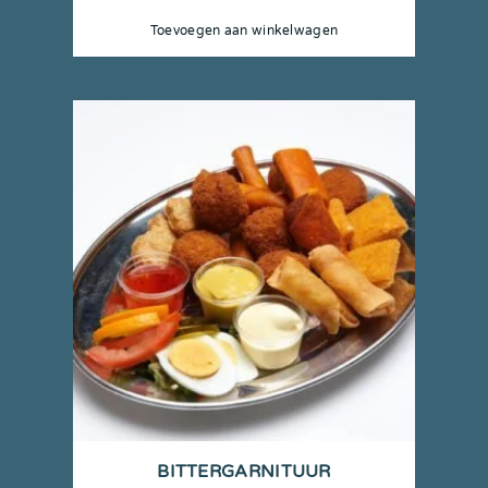
Toevoegen aan winkelwagen
BITTERGARNITUUR