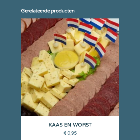
Gerelateerde producten
KAAS EN WORST
€
0,95