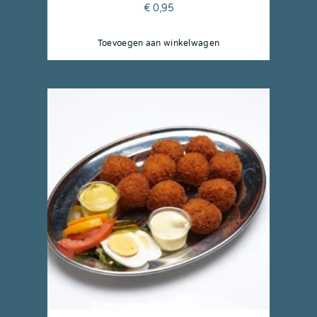
€
0,95
Toevoegen aan winkelwagen