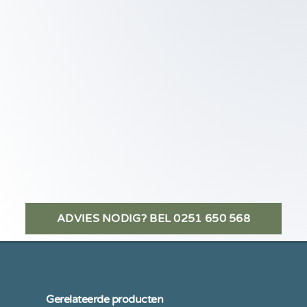
ADVIES NODIG? BEL 0251 650 568
Gerelateerde producten