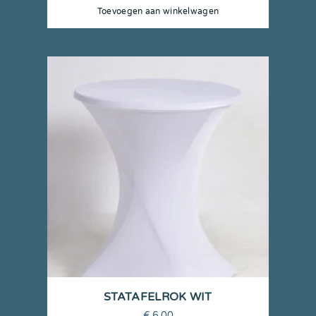
Toevoegen aan winkelwagen
STATAFELROK WIT
€
6,00