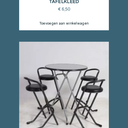
TAFELKLEED
€
6,50
Toevoegen aan winkelwagen