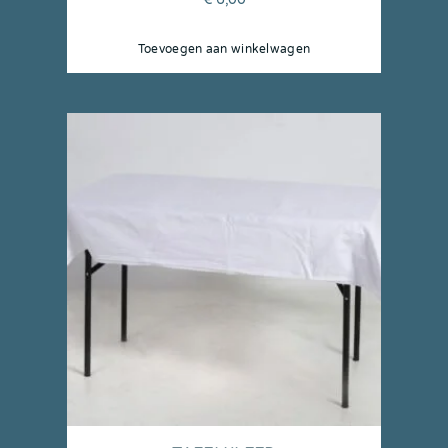
Toevoegen aan winkelwagen