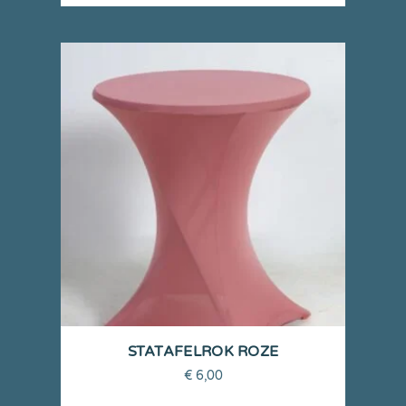
STATAFELROK ROZE
€
6,00