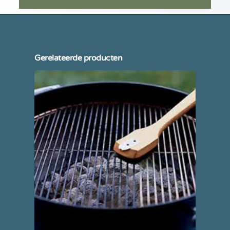
Gerelateerde producten