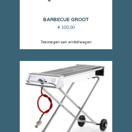
BARBECUE GROOT
€
100,00
Toevoegen aan winkelwagen