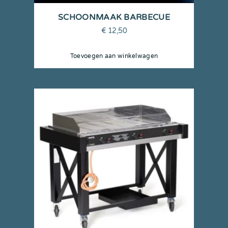
SCHOONMAAK BARBECUE
€
12,50
Toevoegen aan winkelwagen